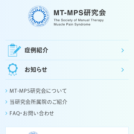
症例紹介
お知らせ
MT-MPS研究会について
当研究会所属院のご紹介
FAQ・お問い合わせ