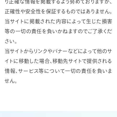
り正確な情報を掲載するよう努めておりますが、
正確性や安全性を保証するものではありません。
当サイトに掲載された内容によって生じた損害
等の一切の責任を負いかねますのでご了承くだ
さい。
当サイトからリンクやバナーなどによって他のサ
イトに移動した場合、移動先サイトで提供される
情報、サービス等について一切の責任を負いま
せん。